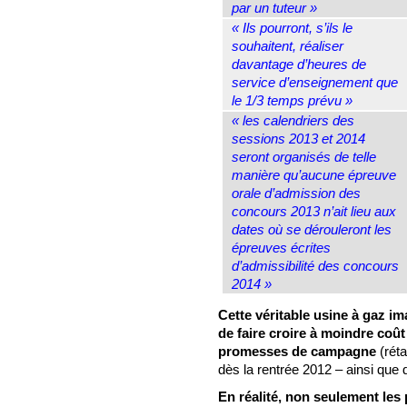
par un tuteur »
« Ils pourront, s’ils le
souhaitent, réaliser
davantage d’heures de
service d’enseignement que
le 1/3 temps prévu »
« les calendriers des
sessions 2013 et 2014
seront organisés de telle
manière qu’aucune épreuve
orale d’admission des
concours 2013 n’ait lieu aux
dates où se dérouleront les
épreuves écrites
d’admissibilité des concours
2014 »
Cette véritable usine à gaz im
de faire croire à moindre coût
promesses de campagne
(réta
dès la rentrée 2012 – ainsi que 
En réalité, non seulement le