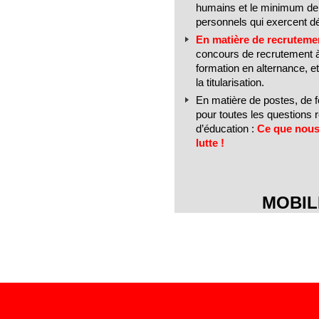
humains et le minimum de
personnels qui exercent dé
En matière de recruteme
concours de recrutement à
formation en alternance, e
la titularisation.
En matière de postes, de f
pour toutes les questions r
d’éducation :
Ce que nous 
lutte !
MOBIL