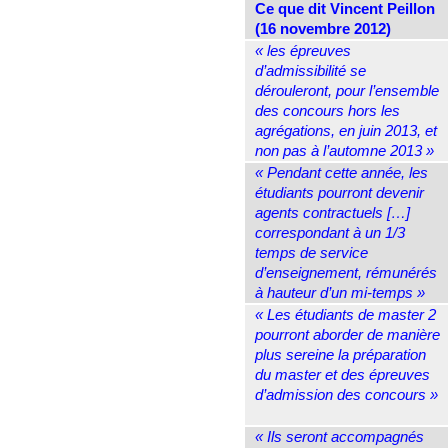
Ce que dit Vincent Peillon
(16 novembre 2012)
« les épreuves
d’admissibilité se
dérouleront, pour l’ensemble
des concours hors les
agrégations, en juin 2013, et
non pas à l’automne 2013 »
« Pendant cette année, les
étudiants pourront devenir
agents contractuels […]
correspondant à un 1/3
temps de service
d’enseignement, rémunérés
à hauteur d’un mi-temps »
« Les étudiants de master 2
pourront aborder de manière
plus sereine la préparation
du master et des épreuves
d’admission des concours »
« Ils seront accompagnés