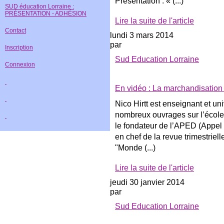
Présentation : « (...)
SUD éducation Lorraine :
PRÉSENTATION - ADHÉSION
Lire la suite de l'article
Contact
lundi 3 mars 2014
par
Inscription
Sud Education Lorraine
Connexion
En vidéo : La marchandisation
Nico Hirtt est enseignant et uni
nombreux ouvrages sur l’école 
le fondateur de l’APED (Appel
en chef de la revue trimestriel
"Monde (...)
Lire la suite de l'article
jeudi 30 janvier 2014
par
Sud Education Lorraine