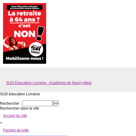
SUD Éducation Lorraine - Académie de Nancy-Metz
SUD éducation Lorraine
Rechercher :
Rechercher dans le site
Accueil du site
>
Paroles de lutte