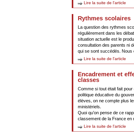
Lire la suite de l'article
Rythmes scolaires
La question des rythmes scol
régulièrement dans les débat
situation actuelle est le prod
consultation des parents ni d
qui se sont succédés. Nous c
Lire la suite de l'article
Encadrement et effe
classes
Comme si tout était fait pour
politique éducative du gouve
élèves, on ne compte plus l
ministériels.
Quoi qu’on pense de ce rapp
classement de la France en re
Lire la suite de l'article