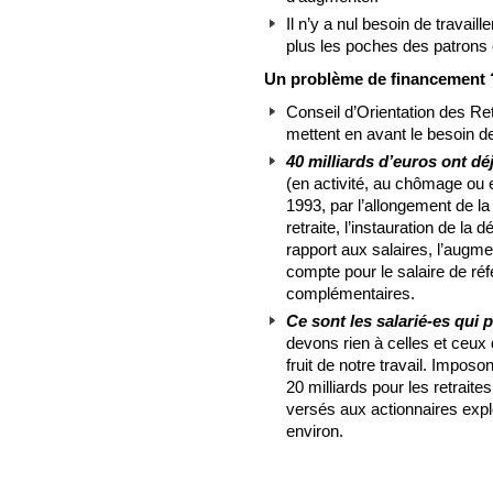
Il n’y a nul besoin de travail
plus les poches des patrons 
Un problème de financement ? 
Conseil d’Orientation des Re
mettent en avant le besoin de
40 milliards d’euros ont dé
(en activité, au chômage ou 
1993, par l’allongement de la 
retraite, l’instauration de la
rapport aux salaires, l’augm
compte pour le salaire de ré
complémentaires.
Ce sont les salarié-es qui 
devons rien à celles et ceux 
fruit de notre travail. Imposo
20 milliards pour les retraite
versés aux actionnaires expl
environ.