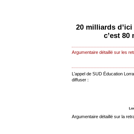
20 milliards d’ici
c’est 80 
Argumentaire détaillé sur les ret
L’appel de SUD Éducation Lorrai
diffuser :
Lor
Argumentaire détaillé sur la retra