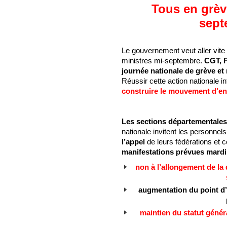
Tous en grève
sept
Le gouvernement veut aller vite
ministres mi-septembre.
CGT, F
journée nationale de grève et 
Réussir cette action nationale i
construire le mouvement d’en
Les sections départementale
nationale invitent les personnel
l’appel
de leurs fédérations et 
manifestations prévues mardi
non à l’allongement de la 
augmentation du point d’i
maintien du statut génér